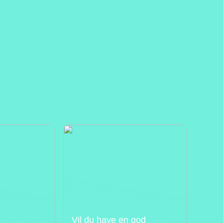
Vil du have en god