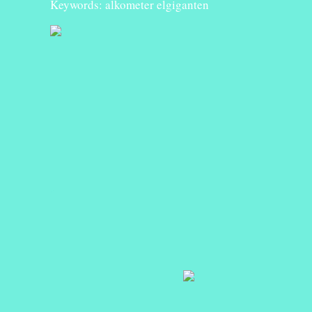
Keywords: alkometer elgiganten