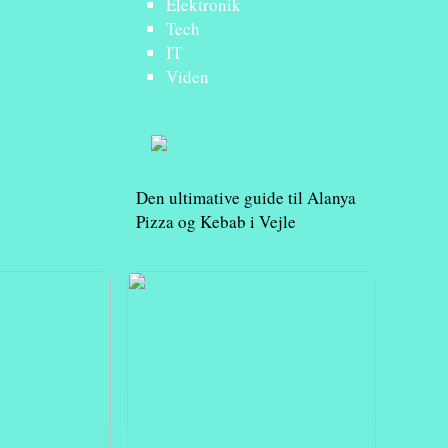
Elektronik
Tech
IT
Viden
Den ultimative guide til Alanya
Pizza og Kebab i Vejle