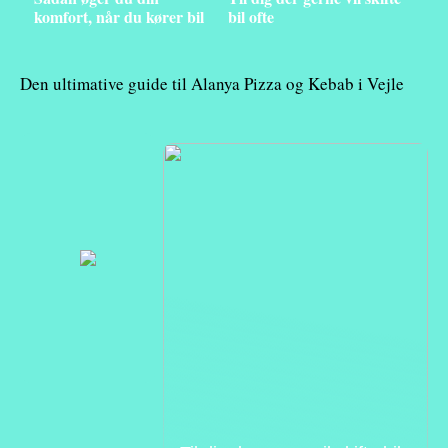
komfort, når du kører bil
bil ofte
Den ultimative guide til Alanya Pizza og Kebab i Vejle