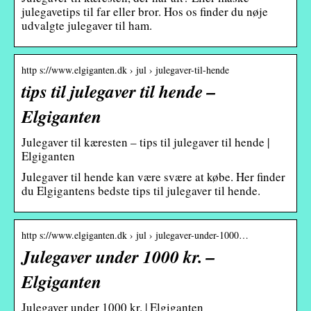
julegavetips til far eller bror. Hos os finder du nøje
udvalgte julegaver til ham.
http s://www.elgiganten.dk › jul › julegaver-til-hende
tips til julegaver til hende –
Elgiganten
Julegaver til kæresten – tips til julegaver til hende |
Elgiganten
Julegaver til hende kan være svære at købe. Her finder
du Elgigantens bedste tips til julegaver til hende.
http s://www.elgiganten.dk › jul › julegaver-under-1000…
Julegaver under 1000 kr. –
Elgiganten
Julegaver under 1000 kr. | Elgiganten