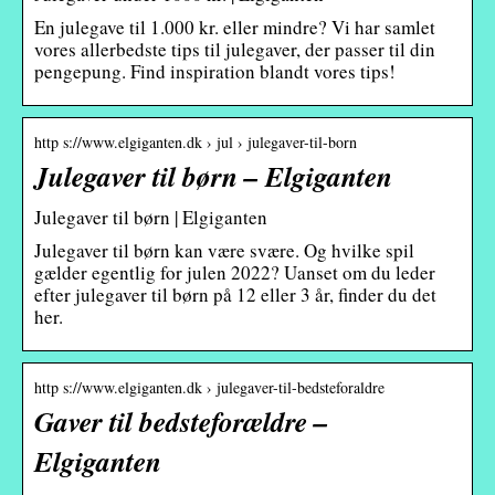
En julegave til 1.000 kr. eller mindre? Vi har samlet
vores allerbedste tips til julegaver, der passer til din
pengepung. Find inspiration blandt vores tips!
http s://www.elgiganten.dk › jul › julegaver-til-born
Julegaver til børn – Elgiganten
Julegaver til børn | Elgiganten
Julegaver til børn kan være svære. Og hvilke spil
gælder egentlig for julen 2022? Uanset om du leder
efter julegaver til børn på 12 eller 3 år, finder du det
her.
http s://www.elgiganten.dk › julegaver-til-bedsteforaldre
Gaver til bedsteforældre –
Elgiganten