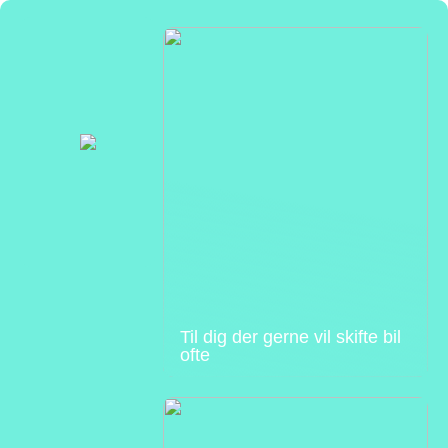
Til dig der gerne vil skifte bil
ofte