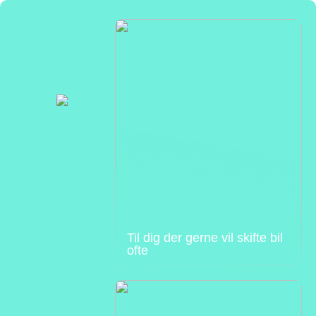
Til dig der gerne vil skifte bil
ofte