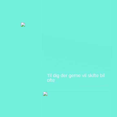
Til dig der gerne vil skifte bil
ofte