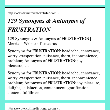
http s://www.merriam-webster.com › …
129 Synonyms & Antonyms of
FRUSTRATION
129 Synonyms & Antonyms of FRUSTRATION |
Merriam-Webster Thesaurus
Synonyms for FRUSTRATION: headache, annoyance,
worry, exasperation, nuisance, thorn, inconvenience,
problem; Antonyms of FRUSTRATION: joy,
pleasure, …
Synonyms for FRUSTRATION: headache, annoyance,
worry, exasperation, nuisance, thorn, inconvenience,
problem; Antonyms of FRUSTRATION: joy, pleasure,
delight, satisfaction, contentment, gratification,
content, fulfillment
http s://www.collinsdictionary.com › …