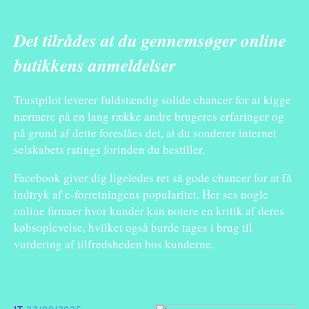
Det tilrådes at du gennemsøger online
butikkens anmeldelser
Trustpilot leverer fuldstændig solide chancer for at kigge
nærmere på en lang række andre brugeres erfaringer og
på grund af dette foreslåes det, at du sonderer internet
selskabets ratings forinden du bestiller.
Facebook giver dig ligeledes ret så gode chancer for at få
indtryk af e-forretningens popularitet. Her ses nogle
online firmaer hvor kunder kan notere en kritik af deres
købsoplevelse, hvilket også burde tages i brug til
vurdering af tilfredsheden hos kunderne.