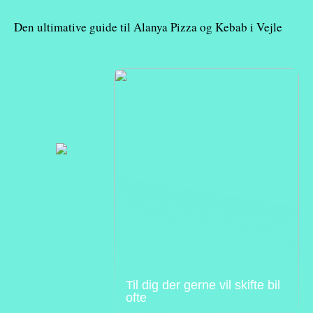
Den ultimative guide til Alanya Pizza og Kebab i Vejle
Til dig der gerne vil skifte bil
ofte