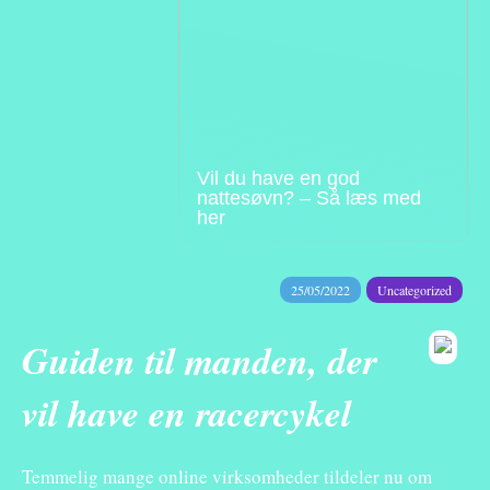
Vil du have en god
nattesøvn? – Så læs med
her
25/05/2022
Uncategorized
Guiden til manden, der
vil have en racercykel
Temmelig mange online virksomheder tildeler nu om