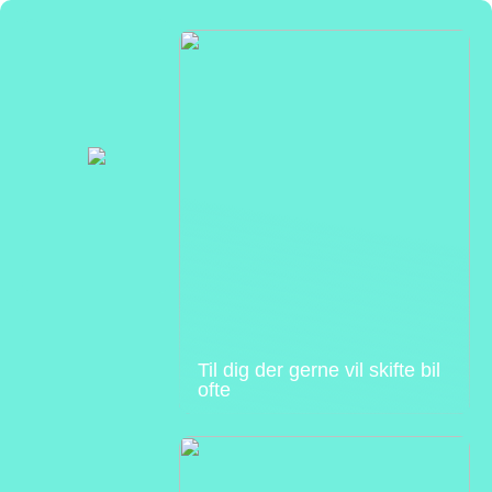
Til dig der gerne vil skifte bil
ofte