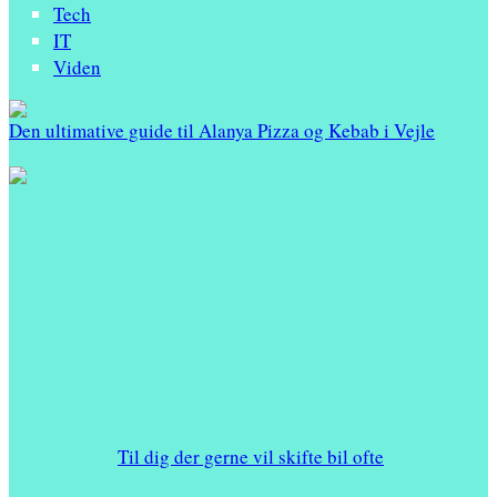
Tech
IT
Viden
Den ultimative guide til Alanya Pizza og Kebab i Vejle
Til dig der gerne vil skifte bil ofte