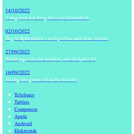
14/10/2022
3 ting man har brug for i ens klædeskab
02/10/2022
Tag til København i en lejet bus med dine venner
27/09/2022
Sådan øger du din komfort, når du kører bil
16/09/2022
Til dig der gerne vil skifte bil ofte
Telefoner
Tablets
Computere
Apple
Android
Elektronik