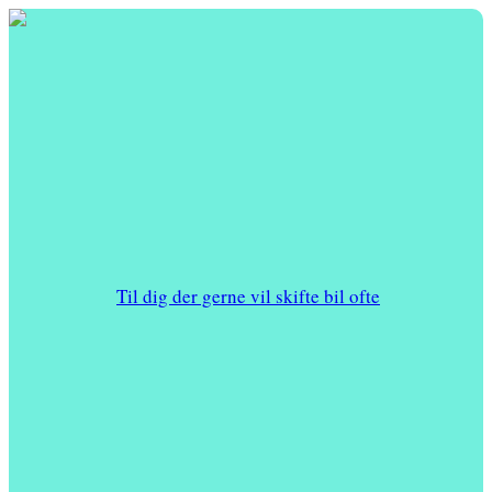
Til dig der gerne vil skifte bil ofte