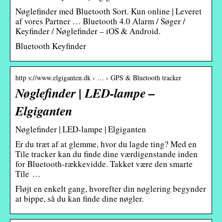
Nøglefinder med Bluetooth Sort. Kun online | Leveret
af vores Partner … Bluetooth 4.0 Alarm / Søger /
Keyfinder / Nøglefinder – iOS & Android.
Bluetooth Keyfinder
http s://www.elgiganten.dk › … › GPS & Bluetooth tracker
Nøglefinder | LED-lampe –
Elgiganten
Nøglefinder | LED-lampe | Elgiganten
Er du træt af at glemme, hvor du lagde ting? Med en
Tile tracker kan du finde dine værdigenstande inden
for Bluetooth-rækkevidde. Takket være den smarte
Tile …
Fløjt en enkelt gang, hvorefter din nøglering begynder
at bippe, så du kan finde dine nøgler.