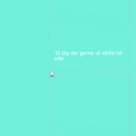
Til dig der gerne vil skifte bil
ofte