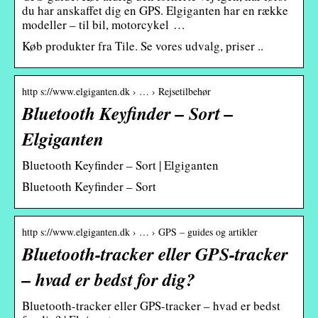
du har anskaffet dig en GPS. Elgiganten har en række
modeller – til bil, motorcykel …
Køb produkter fra Tile. Se vores udvalg, priser ..
http s://www.elgiganten.dk › … › Rejsetilbehør
Bluetooth Keyfinder – Sort –
Elgiganten
Bluetooth Keyfinder – Sort | Elgiganten
Bluetooth Keyfinder – Sort
http s://www.elgiganten.dk › … › GPS – guides og artikler
Bluetooth-tracker eller GPS-tracker
– hvad er bedst for dig?
Bluetooth-tracker eller GPS-tracker – hvad er bedst