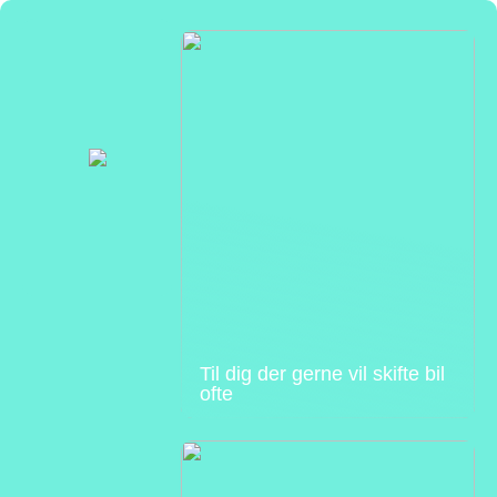
Til dig der gerne vil skifte bil
ofte