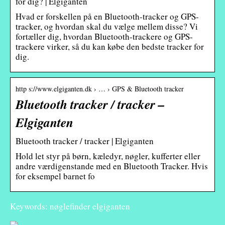
for dig? | Elgiganten
Hvad er forskellen på en Bluetooth-tracker og GPS-
tracker, og hvordan skal du vælge mellem disse? Vi
fortæller dig, hvordan Bluetooth-trackere og GPS-
trackere virker, så du kan købe den bedste tracker for
dig.
http s://www.elgiganten.dk › … › GPS & Bluetooth tracker
Bluetooth tracker / tracker –
Elgiganten
Bluetooth tracker / tracker | Elgiganten
Hold let styr på børn, kæledyr, nøgler, kufferter eller
andre værdigenstande med en Bluetooth Tracker. Hvis
for eksempel barnet fo
Keywords: nøglefinder elgiganten