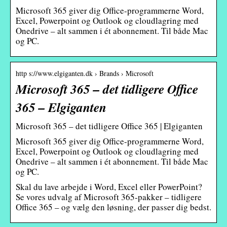
Microsoft 365 giver dig Office-programmerne Word,
Excel, Powerpoint og Outlook og cloudlagring med
Onedrive – alt sammen i ét abonnement. Til både Mac
og PC.
http s://www.elgiganten.dk › Brands › Microsoft
Microsoft 365 – det tidligere Office
365 – Elgiganten
Microsoft 365 – det tidligere Office 365 | Elgiganten
Microsoft 365 giver dig Office-programmerne Word,
Excel, Powerpoint og Outlook og cloudlagring med
Onedrive – alt sammen i ét abonnement. Til både Mac
og PC.
Skal du lave arbejde i Word, Excel eller PowerPoint?
Se vores udvalg af Microsoft 365-pakker – tidligere
Office 365 – og vælg den løsning, der passer dig bedst.