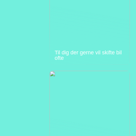
Til dig der gerne vil skifte bil
ofte