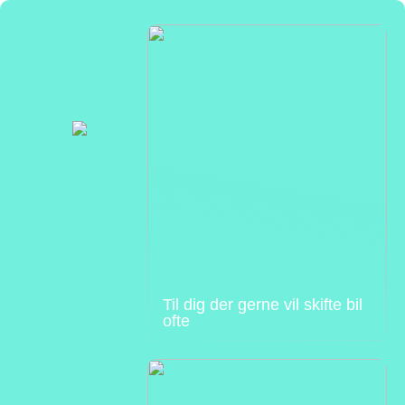
Til dig der gerne vil skifte bil
ofte