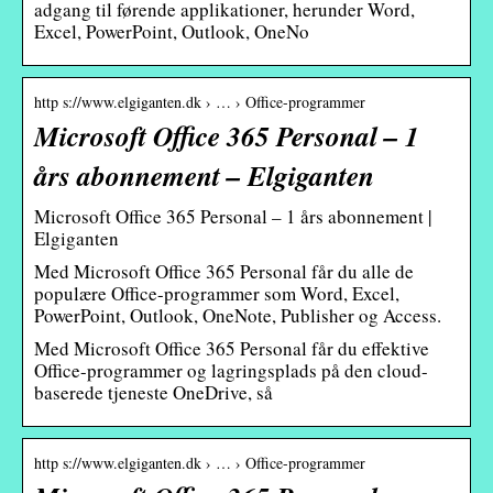
adgang til førende applikationer, herunder Word,
Excel, PowerPoint, Outlook, OneNo
http s://www.elgiganten.dk › … › Office-programmer
Microsoft Office 365 Personal – 1
års abonnement – Elgiganten
Microsoft Office 365 Personal – 1 års abonnement |
Elgiganten
Med Microsoft Office 365 Personal får du alle de
populære Office-programmer som Word, Excel,
PowerPoint, Outlook, OneNote, Publisher og Access.
Med Microsoft Office 365 Personal får du effektive
Office-programmer og lagringsplads på den cloud-
baserede tjeneste OneDrive, så
http s://www.elgiganten.dk › … › Office-programmer