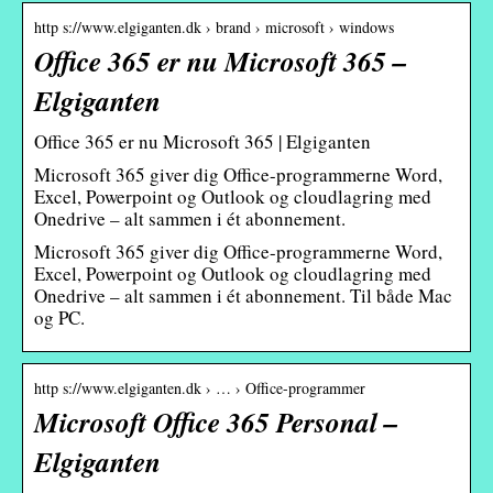
http s://www.elgiganten.dk › brand › microsoft › windows
Office 365 er nu Microsoft 365 –
Elgiganten
Office 365 er nu Microsoft 365 | Elgiganten
Microsoft 365 giver dig Office-programmerne Word,
Excel, Powerpoint og Outlook og cloudlagring med
Onedrive – alt sammen i ét abonnement.
Microsoft 365 giver dig Office-programmerne Word,
Excel, Powerpoint og Outlook og cloudlagring med
Onedrive – alt sammen i ét abonnement. Til både Mac
og PC.
http s://www.elgiganten.dk › … › Office-programmer
Microsoft Office 365 Personal –
Elgiganten