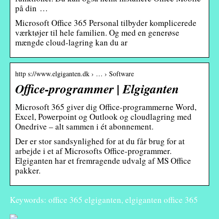
på din …
Microsoft Office 365 Personal tilbyder komplicerede
værktøjer til hele familien. Og med en generøse
mængde cloud-lagring kan du ar
http s://www.elgiganten.dk › … › Software
Office-programmer | Elgiganten
Microsoft 365 giver dig Office-programmerne Word,
Excel, Powerpoint og Outlook og cloudlagring med
Onedrive – alt sammen i ét abonnement.
Der er stor sandsynlighed for at du får brug for at
arbejde i et af Microsofts Office-programmer.
Elgiganten har et fremragende udvalg af MS Office
pakker.
Keywords: office 365 elgiganten, elgiganten office 365