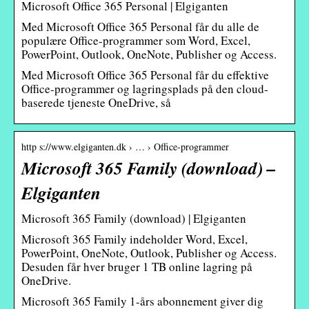
Microsoft Office 365 Personal | Elgiganten
Med Microsoft Office 365 Personal får du alle de
populære Office-programmer som Word, Excel,
PowerPoint, Outlook, OneNote, Publisher og Access.
Med Microsoft Office 365 Personal får du effektive
Office-programmer og lagringsplads på den cloud-
baserede tjeneste OneDrive, så
http s://www.elgiganten.dk › … › Office-programmer
Microsoft 365 Family (download) –
Elgiganten
Microsoft 365 Family (download) | Elgiganten
Microsoft 365 Family indeholder Word, Excel,
PowerPoint, OneNote, Outlook, Publisher og Access.
Desuden får hver bruger 1 TB online lagring på
OneDrive.
Microsoft 365 Family 1-års abonnement giver dig