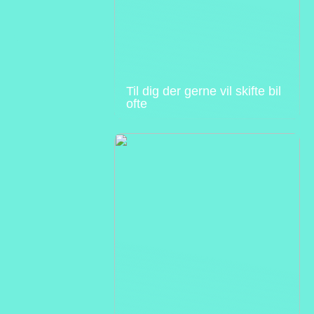
Til dig der gerne vil skifte bil
ofte