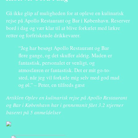
Gå ikke glip af muligheden for at opleve en kulinarisk
rejse på Apollo Restaurant og Bar i København. Reserver
bord i dag og vær klar til at blive forkælet med lækre
retter og forfriskende drikkevarer.
“Jeg har besøgt Apollo Restaurant og Bar
flere gange, og det skuffer aldrig. Maden er
fantastisk, personalet er venligt, og
atmosfæren er fantastisk. Det er mit go-to-
sted, når jeg vil forkæle mig selv med god mad
og øl.” – Peter, en tilfreds gæst
Artiklen Oplev en kulinarisk rejse på Apollo Restaurant
og Bar i København har i gennemsnit fået
3.2
stjerner
baseret på
5
anmeldelser