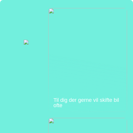
Til dig der gerne vil skifte bil
ofte