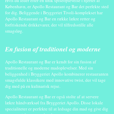
Hvis du leder efter en unik spiseoplevelse i hjertet af
København, er Apollo Restaurant og Bar det perfekte sted
for dig. Beliggende i Bryggeriet Tivoli-komplekset har
Apollo Restaurant og Bar en række lækre retter og
forfriskende drikkevarer, der vil tilfredsstille alle
smagsløg.
En fusion af traditionel og moderne
Apollo Restaurant og Bar er kendt for sin fusion af
traditionelle og moderne madoplevelser. Med sin
beliggenhed i Bryggeriet Apollo kombinerer restauranten
smagsfulde klassikere med innovative twist, der vil tage
dig med på en kulinarisk rejse.
Apollo Restaurant og Bar er også stolte af at servere
lækre håndværksøl fra Bryggeriet Apollo. Disse lokale
specialiteter er perfekte til at ledsage din mad og give dig