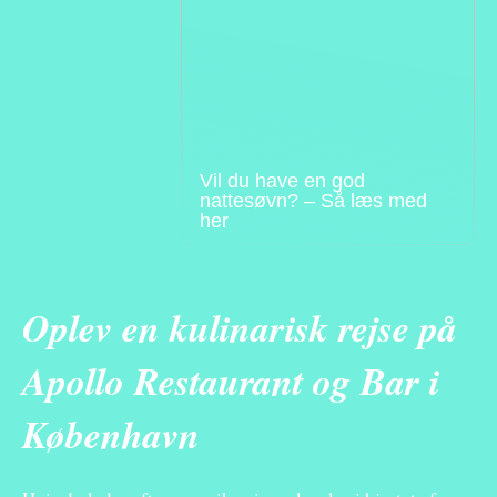
Vil du have en god
nattesøvn? – Så læs med
her
Oplev en kulinarisk rejse på
Apollo Restaurant og Bar i
København