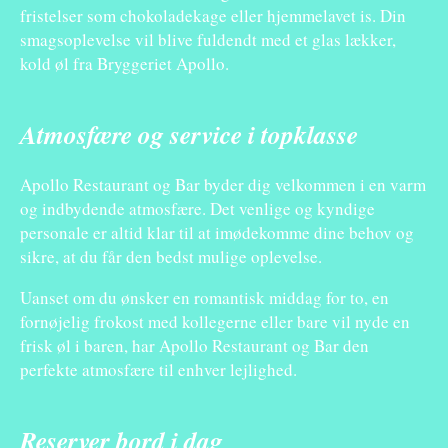
fristelser som chokoladekage eller hjemmelavet is. Din
smagsoplevelse vil blive fuldendt med et glas lækker,
kold øl fra Bryggeriet Apollo.
Atmosfære og service i topklasse
Apollo Restaurant og Bar byder dig velkommen i en varm
og indbydende atmosfære. Det venlige og kyndige
personale er altid klar til at imødekomme dine behov og
sikre, at du får den bedst mulige oplevelse.
Uanset om du ønsker en romantisk middag for to, en
fornøjelig frokost med kollegerne eller bare vil nyde en
frisk øl i baren, har Apollo Restaurant og Bar den
perfekte atmosfære til enhver lejlighed.
Reserver bord i dag