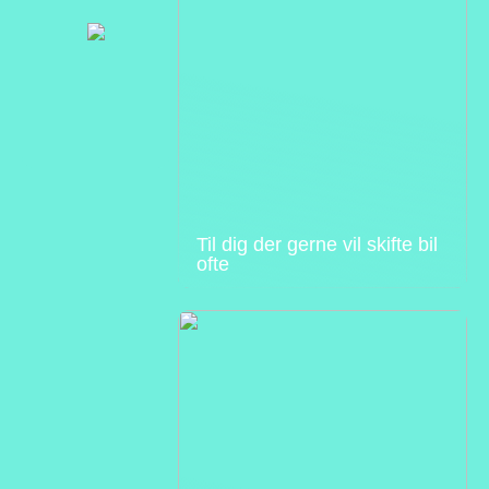
Til dig der gerne vil skifte bil
ofte