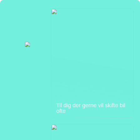
Til dig der gerne vil skifte bil
ofte